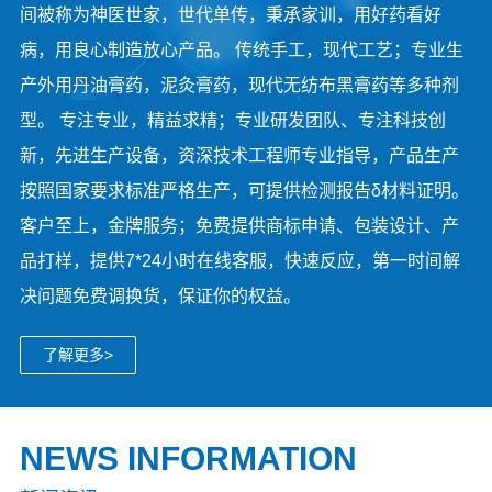
间被称为神医世家，世代单传，秉承家训，用好药看好
病，用良心制造放心产品。 传统手工，现代工艺；专业生
产外用丹油膏药，泥灸膏药，现代无纺布黑膏药等多种剂
型。 专注专业，精益求精；专业研发团队、专注科技创
新，先进生产设备，资深技术工程师专业指导，产品生产
按照国家要求标准严格生产，可提供检测报告δ材料证明。
客户至上，金牌服务；免费提供商标申请、包装设计、产
品打样，提供7*24小时在线客服，快速反应，第一时间解
决问题免费调换货，保证你的权益。
了解更多>
NEWS INFORMATION